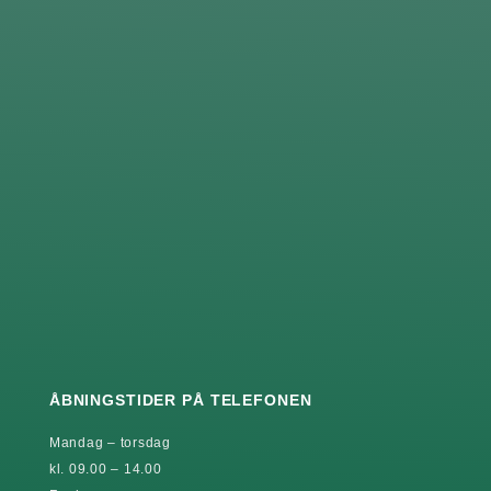
ÅBNINGSTIDER PÅ TELEFONEN
Mandag – torsdag
kl. 09.00 – 14.00