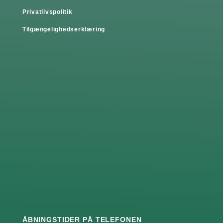
Privatlivspolitik
Tilgængelighedserklæring
ÅBNINGSTIDER PÅ TELEFONEN