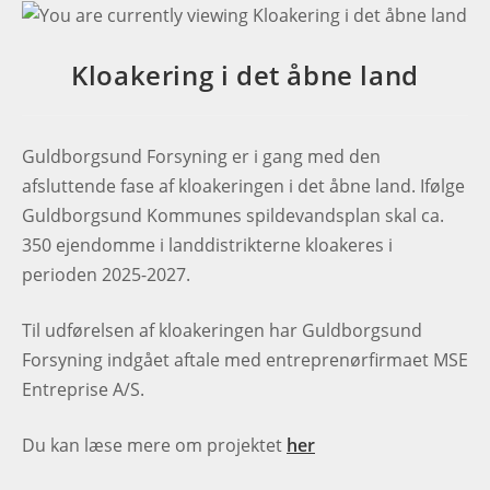
Kloakering i det åbne land
Guldborgsund Forsyning er i gang med den
afsluttende fase af kloakeringen i det åbne land. Ifølge
Guldborgsund Kommunes spildevandsplan skal ca.
350 ejendomme i landdistrikterne kloakeres i
perioden 2025-2027.
Til udførelsen af kloakeringen har Guldborgsund
Forsyning indgået aftale med entreprenørfirmaet MSE
Entreprise A/S.
Du kan læse mere om projektet
her