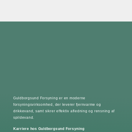
Guldborgsund Forsyning er en moderne
forsyningsvirksomhed, der leverer fjernvarme og
drikkevand, samt sikrer effektiv afledning og rensning af
spildevand.
Karriere hos Guldborgsund Forsyning