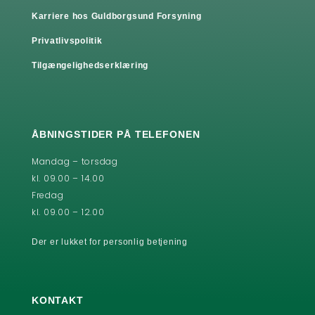
Karriere hos Guldborgsund Forsyning
Privatlivspolitik
Tilgængelighedserklæring
ÅBNINGSTIDER PÅ TELEFONEN
Mandag – torsdag
kl. 09.00 – 14.00
Fredag
kl. 09.00 – 12.00
Der er lukket for personlig betjening
KONTAKT