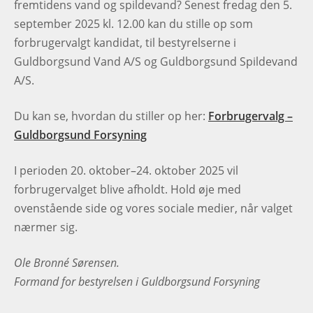
fremtidens vand og spildevand? Senest fredag den 5.
september 2025 kl. 12.00 kan du stille op som
forbrugervalgt kandidat, til bestyrelserne i
Guldborgsund Vand A/S og Guldborgsund Spildevand
A/S.
Du kan se, hvordan du stiller op her:
Forbrugervalg –
Guldborgsund Forsyning
I perioden 20. oktober–24. oktober 2025 vil
forbrugervalget blive afholdt. Hold øje med
ovenstående side og vores sociale medier, når valget
nærmer sig.
Ole Bronné Sørensen.
Formand for bestyrelsen i Guldborgsund Forsyning