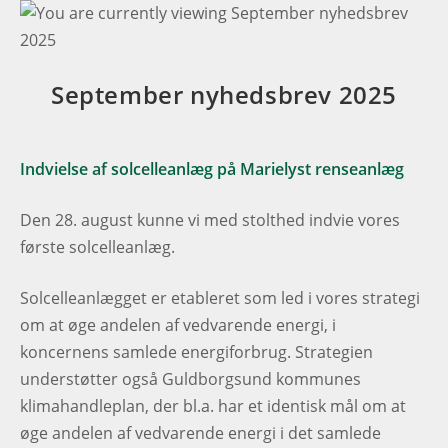
September nyhedsbrev 2025
Indvielse af solcelleanlæg på Marielyst renseanlæg
Den 28. august kunne vi med stolthed indvie vores
første solcelleanlæg.
Solcelleanlægget er etableret som led i vores strategi
om at øge andelen af vedvarende energi, i
koncernens samlede energiforbrug. Strategien
understøtter også Guldborgsund kommunes
klimahandleplan, der bl.a. har et identisk mål om at
øge andelen af vedvarende energi i det samlede