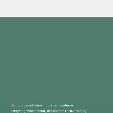
Guldborgsund Forsyning er en moderne
forsyningsvirksomhed, der leverer fjernvarme og