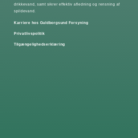
drikkevand, samt sikrer effektiv afledning og rensning af
spildevand.
Karriere hos Guldborgsund Forsyning
Privatlivspolitik
Tilgængelighedserklæring